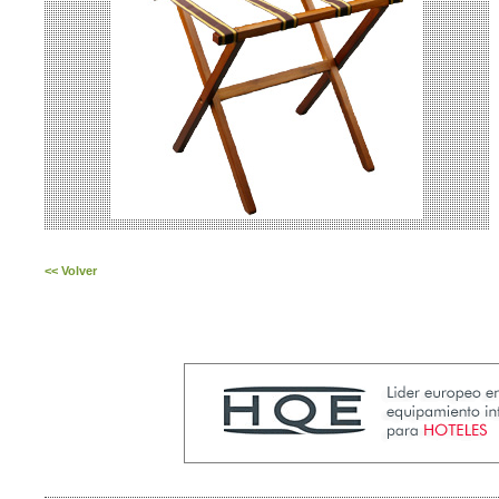
<< Volver