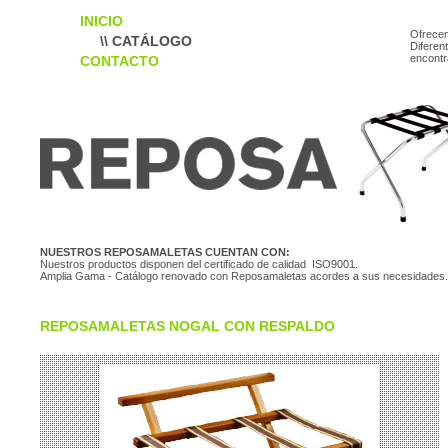
INICIO
Ofrece
\\ CATÁLOGO
Diferen
encontr
CONTACTO
NUESTROS REPOSAMALETAS CUENTAN CON:
Nuestros productos disponen del certificado de calidad ISO9001.
Amplia Gama - Catálogo renovado con Reposamaletas acordes a sus necesidades.
REPOSAMALETAS NOGAL CON RESPALDO