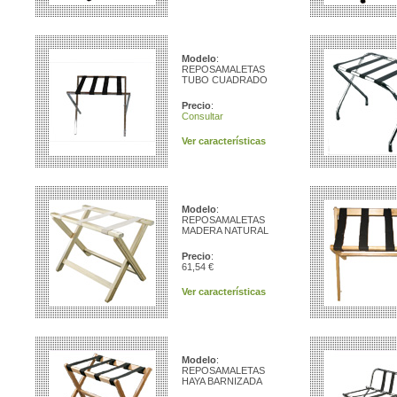
Modelo
:
REPOSAMALETAS
TUBO CUADRADO
Precio
:
Consultar
Ver características
Modelo
:
REPOSAMALETAS
MADERA NATURAL
Precio
:
61,54 €
Ver características
Modelo
:
REPOSAMALETAS
HAYA BARNIZADA